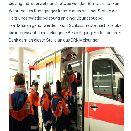
die Jugendfeuerwehr auch etwas von der Realität mitbekam.
Während des Rundganges konnte auch an einer Station die
Herzlungenwiederbelebung an einer Übungspuppe
realitätsnah geübt werden. Zum Schluss freuten sich alle über
die interessante und gelungene Besichtigung. Ein besonderer
Dank geht an dieser Stelle an das DRK Melsungen.