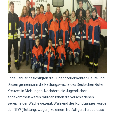
Ende Januar besichtigten die Jugendfeuerwehren Deute und
Dissen gemeinsam die Rettungswache des Deutschen Roten
Kreuzes in Melsungen. Nachdem die Jugendlichen
angekommen waren, wurden ihnen die verschiedenen
Bereiche der Wache gezeigt. Während des Rundganges wurde
der RTW (Rettungswagen) zu einem Notfall gerufen, so dass