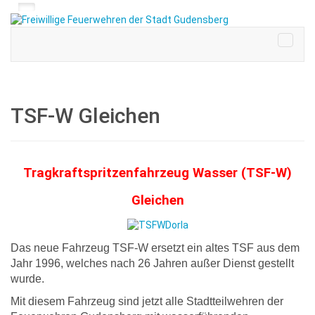
TSF-W Gleichen
Tragkraftspritzenfahrzeug Wasser (TSF-W)
Gleichen
Das neue Fahrzeug TSF-W ersetzt ein altes TSF aus dem
Jahr 1996, welches nach 26 Jahren außer Dienst gestellt
wurde.
Mit diesem Fahrzeug sind jetzt alle Stadtteilwehren der