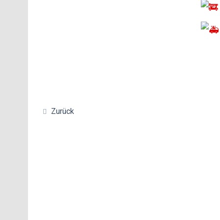
Zurück