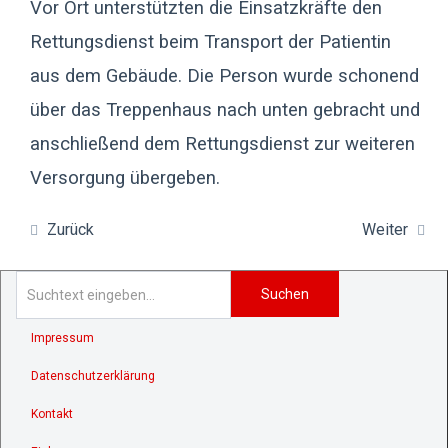
Vor Ort unterstützten die Einsatzkräfte den
Rettungsdienst beim Transport der Patientin
aus dem Gebäude. Die Person wurde schonend
über das Treppenhaus nach unten gebracht und
anschließend dem Rettungsdienst zur weiteren
Versorgung übergeben.
Zurück
Weiter
Suchen
Impressum
Datenschutzerklärung
Kontakt