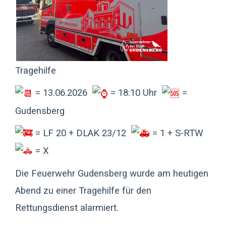
Tragehilfe
= 13.06.2026
= 18:10 Uhr
=
Gudensberg
= LF 20 + DLAK 23/12
= 1 + S-RTW
= X
Die Feuerwehr Gudensberg wurde am heutigen
Abend zu einer Tragehilfe für den
Rettungsdienst alarmiert.