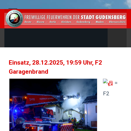
Einsatz, 28.12.2025, 19:59 Uhr, F2
Garagenbrand
=
F2