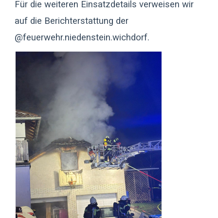
Für die weiteren Einsatzdetails verweisen wir
auf die Berichterstattung der
@feuerwehr.niedenstein.wichdorf.