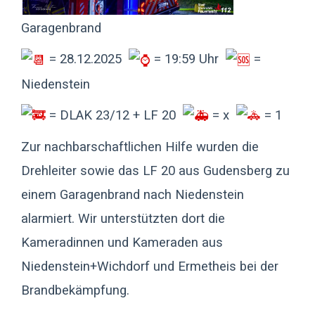
Garagenbrand
= 28.12.2025
= 19:59 Uhr
=
Niedenstein
= DLAK 23/12 + LF 20
= x
= 1
Zur nachbarschaftlichen Hilfe wurden die
Drehleiter sowie das LF 20 aus Gudensberg zu
einem Garagenbrand nach Niedenstein
alarmiert. Wir unterstützten dort die
Kameradinnen und Kameraden aus
Niedenstein+Wichdorf und Ermetheis bei der
Brandbekämpfung.