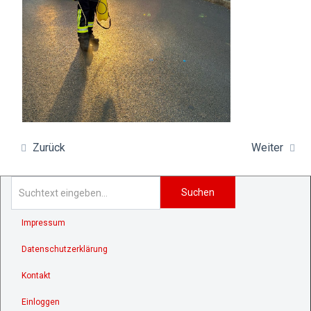
Zurück
Weiter
Suchen
Impressum
Datenschutzerklärung
Kontakt
Einloggen