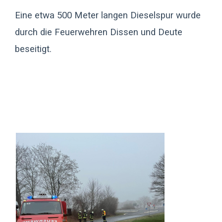
Eine etwa 500 Meter langen Dieselspur wurde
durch die Feuerwehren Dissen und Deute
beseitigt.