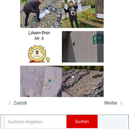
Zurück
Weiter
Suchen