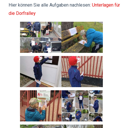
Hier können Sie alle Aufgaben nachlesen:
Unterlagen für
die Dorfralley