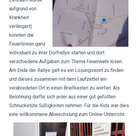
aufgrund von
Krankheit
verlängert)
konnten die
Feuerlöwen ganz
individuell zu ihrer Dorfrallye starten und dort
verschiedene Aufgaben zum Thema Feuerwehr lösen.
Am Ende der Rallye galt es ein Lösungswort zu finden
und dieses zusammen mit dem Laufzettel am
verabredeten Ort in einen Briefkasten zu werfen. Als
Belohnung durfte sich jeder aus einer gut gefüllten
Schnucketüte Süßigkeiten nehmen. Für die Kids war dies
eine willkommene Abwechslung zum Online-Unterricht.