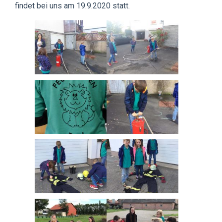
findet bei uns am 19.9.2020 statt.