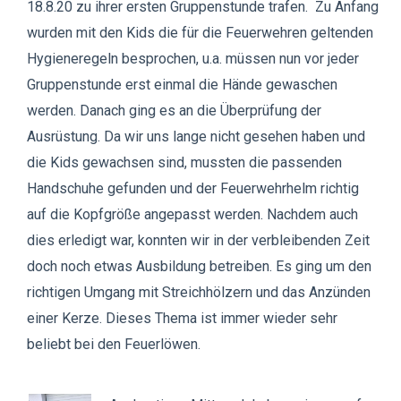
18.8.20 zu ihrer ersten Gruppenstunde trafen. Zu Anfang
wurden mit den Kids die für die Feuerwehren geltenden
Hygieneregeln besprochen, u.a. müssen nun vor jeder
Gruppenstunde erst einmal die Hände gewaschen
werden. Danach ging es an die Überprüfung der
Ausrüstung. Da wir uns lange nicht gesehen haben und
die Kids gewachsen sind, mussten die passenden
Handschuhe gefunden und der Feuerwehrhelm richtig
auf die Kopfgröße angepasst werden. Nachdem auch
dies erledigt war, konnten wir in der verbleibenden Zeit
doch noch etwas Ausbildung betreiben. Es ging um den
richtigen Umgang mit Streichhölzern und das Anzünden
einer Kerze. Dieses Thema ist immer wieder sehr
beliebt bei den Feuerlöwen.