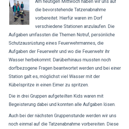
Am heutigen Mittwoch haben wir uns auf
die bevorstehende Tatzenabnahme
vorbereitet. Hierfür waren im Dorf
verschiedene Stationen anzulaufen. Die
Aufgaben umfassten die Themen Notruf, persönliche
Schutzausrüstung eines Feuerwehrmannes, die
Aufgaben der Feuerwehr und wo die Feuerwehr ihr
Wasser herbekommt. Darüberhinaus mussten noch
dorfbezogene Fragen beantwortet werden und bei einer
Station galt es, möglichst viel Wasser mit der
Kübelspritze in einen Eimer zu spritzen.
Die in drei Gruppen aufgeteilten Kids waren mit
Begeisterung dabei und konnten alle Aufgaben lösen.
Auch bei der nächsten Gruppenstunde werden wir uns
noch einmal auf die Tatzenabnahme vorbereiten. Diese