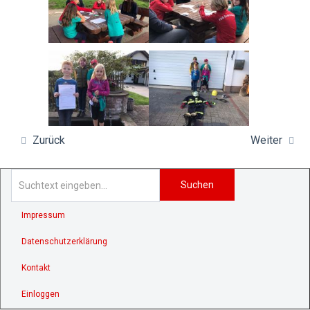
Zurück
Weiter
Suchen
Impressum
Datenschutzerklärung
Kontakt
Einloggen