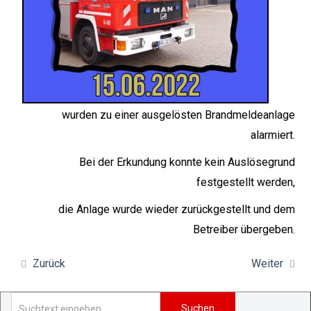
wurden zu einer ausgelösten Brandmeldeanlage
alarmiert.
Bei der Erkundung konnte kein Auslösegrund
festgestellt werden,
die Anlage wurde wieder zurückgestellt und dem
Betreiber übergeben.
Zurück
Weiter
Suchen