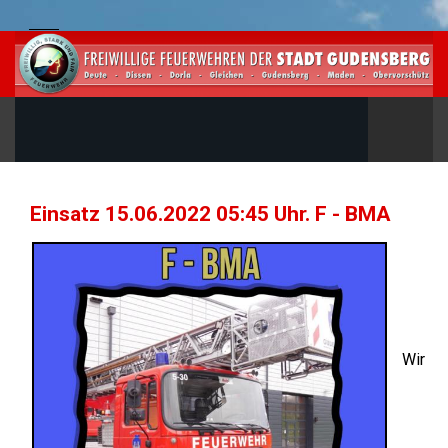
Einsatz 15.06.2022 05:45 Uhr. F - BMA
Wir