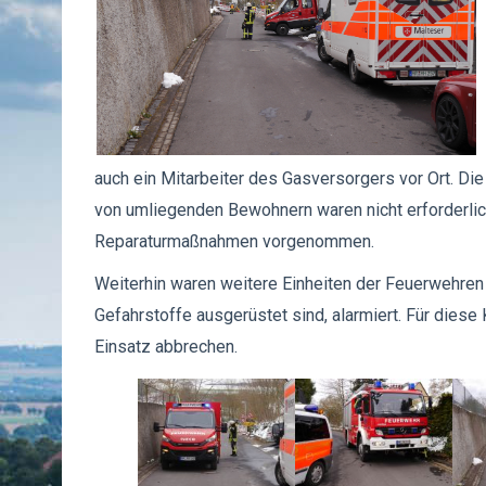
auch ein Mitarbeiter des Gasversorgers vor Ort. 
von umliegenden Bewohnern waren nicht erforderlic
Reparaturmaßnahmen vorgenommen.
Weiterhin waren weitere Einheiten der Feuerwehren
Gefahrstoffe ausgerüstet sind, alarmiert. Für dies
Einsatz abbrechen.