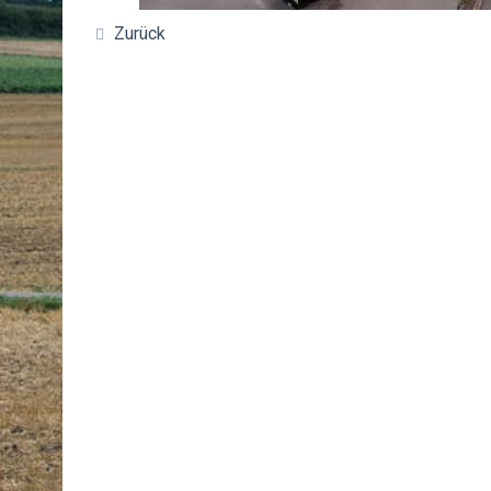
Zurück