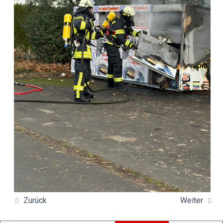
Zurück
Weiter