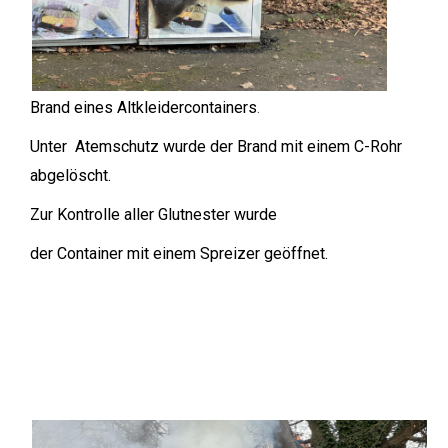
Brand eines Altkleidercontainers
.
Unter Atemschutz wurde der Brand mit einem C-Rohr
abgelöscht.
Zur Kontrolle aller Glutnester wurde
der Container mit einem Spreizer geöffnet.