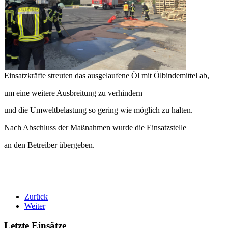
Einsatzkräfte streuten das ausgelaufene Öl mit Ölbindemittel ab,
um eine weitere Ausbreitung zu verhindern
und die Umweltbelastung so gering wie möglich zu halten.
Nach Abschluss der Maßnahmen wurde die Einsatzstelle
an den Betreiber übergeben.
Zurück
Weiter
Letzte Einsätze