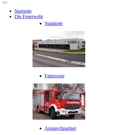
Startseite
Die Feuerwehr
Standorte
Fahrzeuge
Ansprechpartner