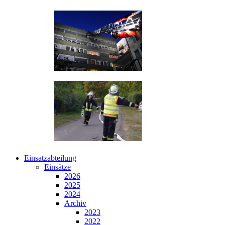
Einsatzabteilung
Einsätze
2026
2025
2024
Archiv
2023
2022