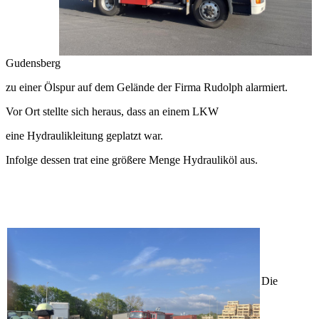
Gudensberg
zu einer Ölspur auf dem Gelände der Firma Rudolph alarmiert.
Vor Ort stellte sich heraus, dass an einem LKW
eine Hydraulikleitung geplatzt war.
Infolge dessen trat eine größere Menge Hydrauliköl aus.
Die