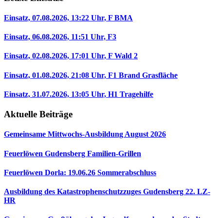
Einsatz, 07.08.2026, 13:22 Uhr, F BMA
Einsatz, 06.08.2026, 11:51 Uhr, F3
Einsatz, 02.08.2026, 17:01 Uhr, F Wald 2
Einsatz, 01.08.2026, 21:08 Uhr, F1 Brand Grasfläche
Einsatz, 31.07.2026, 13:05 Uhr, H1 Tragehilfe
Aktuelle Beiträge
Gemeinsame Mittwochs-Ausbildung August 2026
Feuerlöwen Gudensberg Familien-Grillen
Feuerlöwen Dorla: 19.06.26 Sommerabschluss
Ausbildung des Katastrophenschutzzuges Gudensberg 22. LZ-
HR