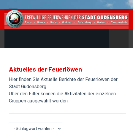
Aktuelles der Feuerlöwen
Hier finden Sie Aktuelle Berichte der Feuerlöwen der
Stadt Gudensberg.
Über den Filter können die Aktivitäten der einzelnen
Gruppen ausgewählt werden.