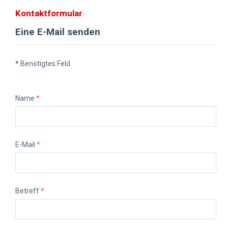
Kontaktformular
Eine E-Mail senden
*
Benötigtes Feld
Name
*
E-Mail
*
Betreff
*