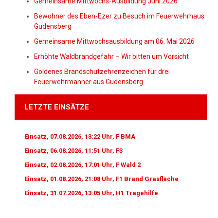
Gemeinsame Mittwochs-Ausbildung Juni 2026
Bewohner des Eben-Ezer zu Besuch im Feuerwehrhaus
Gudensberg
Gemeinsame Mittwochsausbildung am 06. Mai 2026
Erhöhte Waldbrandgefahr – Wir bitten um Vorsicht
Goldenes Brandschutzehrenzeichen für drei
Feuerwehrmänner aus Gudensberg
LETZTE EINSÄTZE
Einsatz, 07.08.2026, 13:22 Uhr, F BMA
Einsatz, 06.08.2026, 11:51 Uhr, F3
Einsatz, 02.08.2026, 17:01 Uhr, F Wald 2
Einsatz, 01.08.2026, 21:08 Uhr, F1 Brand Grasfläche
Einsatz, 31.07.2026, 13:05 Uhr, H1 Tragehilfe