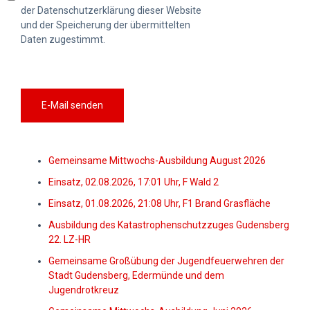
der Datenschutzerklärung dieser Website
und der Speicherung der übermittelten
Daten zugestimmt.
E-Mail senden
Gemeinsame Mittwochs-Ausbildung August 2026
Einsatz, 02.08.2026, 17:01 Uhr, F Wald 2
Einsatz, 01.08.2026, 21:08 Uhr, F1 Brand Grasfläche
Ausbildung des Katastrophenschutzzuges Gudensberg
22. LZ-HR
Gemeinsame Großübung der Jugendfeuerwehren der
Stadt Gudensberg, Edermünde und dem
Jugendrotkreuz