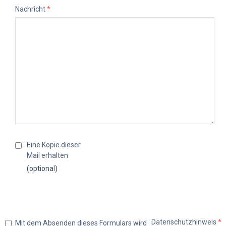
Nachricht
*
Eine Kopie dieser
Mail erhalten
(optional)
Datenschutzhinweis
*
Mit dem Absenden dieses Formulars wird