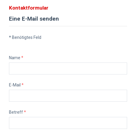
Kontaktformular
Eine E-Mail senden
*
Benötigtes Feld
Name
*
E-Mail
*
Betreff
*