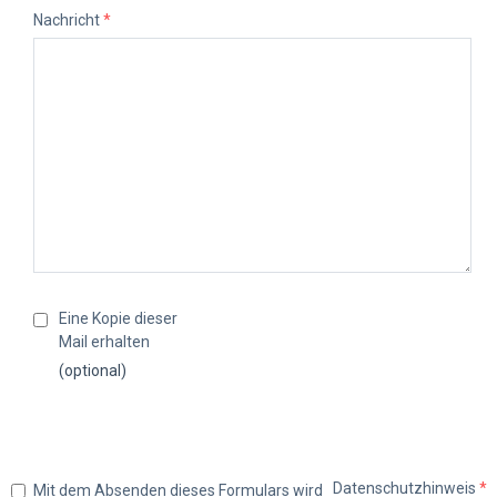
Nachricht
*
Eine Kopie dieser
Mail erhalten
(optional)
Datenschutzhinweis
*
Mit dem Absenden dieses Formulars wird