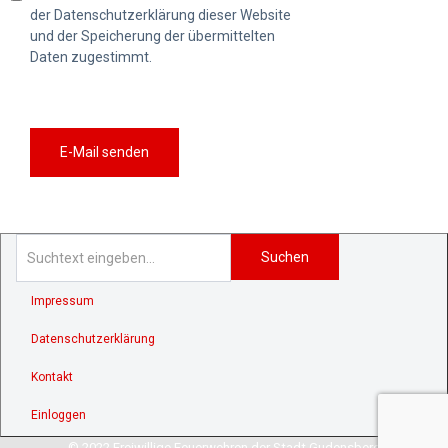
der Datenschutzerklärung dieser Website
und der Speicherung der übermittelten
Daten zugestimmt.
E-Mail senden
Suchen
Impressum
Datenschutzerklärung
Kontakt
Einloggen
© 2022 Freiwillige Feuerwehren der Stadt Gudensberg